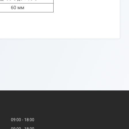
60 мм
09:00
18:00