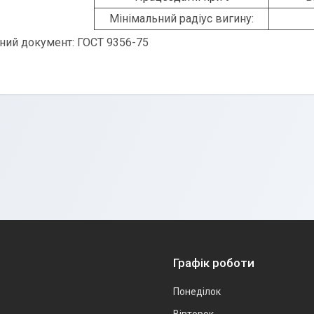
Мінімальний радіус вигину:
ний документ: ГОСТ 9356-75
Графік роботи
Понеділок