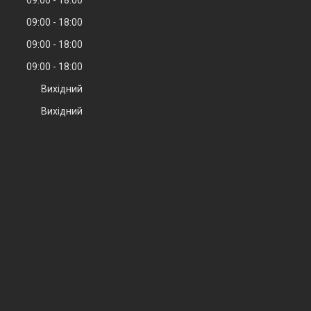
09:00
18:00
09:00
18:00
09:00
18:00
09:00
18:00
Вихідний
Вихідний