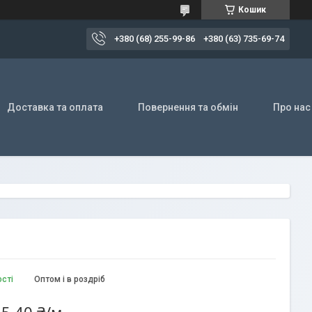
Кошик
+380 (68) 255-99-86
+380 (63) 735-69-74
Доставка та оплата
Повернення та обмін
Про нас
ості
Оптом і в роздріб