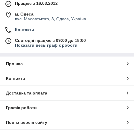
Працює з 16.03.2012
м. Одеса
вул. Маловського, 3, Одеса, Україна
Контакти
Сьогодні працює з 09:00 до 18:00
Показати весь графік роботи
Про нас
Контакти
Доставка та оплата
Графік роботи
Повна версія сайту