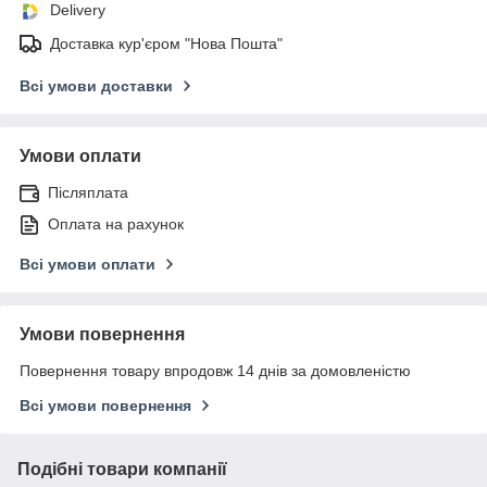
Delivery
Доставка кур'єром "Нова Пошта"
Всі умови доставки
Умови оплати
Післяплата
Оплата на рахунок
Всі умови оплати
Умови повернення
Повернення товару впродовж 14 днів за домовленістю
Всі умови повернення
Подібні товари компанії