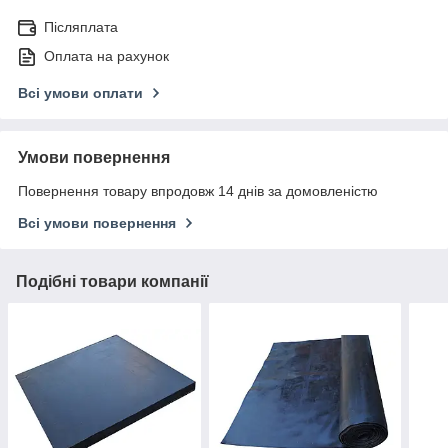
Післяплата
Оплата на рахунок
Всі умови оплати
Умови повернення
Повернення товару впродовж 14 днів за домовленістю
Всі умови повернення
Подібні товари компанії