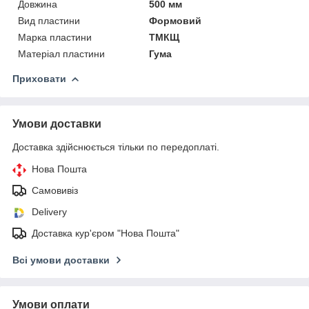
Довжина
500 мм
Вид пластини
Формовий
Марка пластини
ТМКЩ
Матеріал пластини
Гума
Приховати
Умови доставки
Доставка здійснюється тільки по передоплаті.
Нова Пошта
Самовивіз
Delivery
Доставка кур'єром "Нова Пошта"
Всі умови доставки
Умови оплати