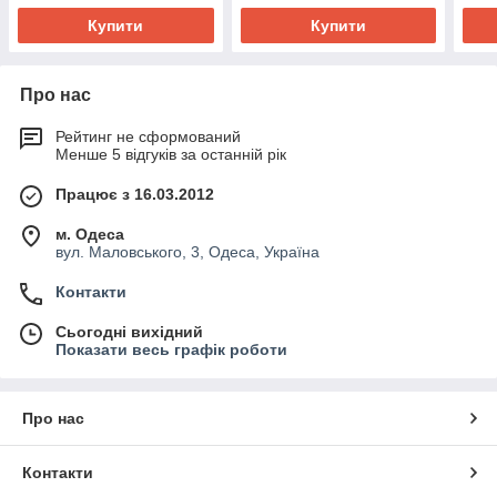
Купити
Купити
Про нас
Рейтинг не сформований
Менше 5 відгуків за останній рік
Працює з 16.03.2012
м. Одеса
вул. Маловського, 3, Одеса, Україна
Контакти
Сьогодні вихідний
Показати весь графік роботи
Про нас
Контакти