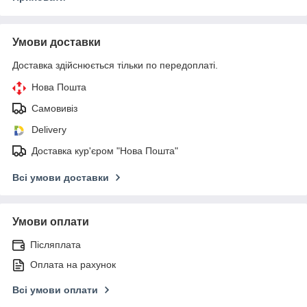
Умови доставки
Доставка здійснюється тільки по передоплаті.
Нова Пошта
Самовивіз
Delivery
Доставка кур'єром "Нова Пошта"
Всі умови доставки
Умови оплати
Післяплата
Оплата на рахунок
Всі умови оплати