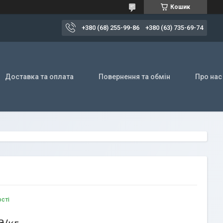
Кошик
+380 (68) 255-99-86
+380 (63) 735-69-74
Доставка та оплата
Повернення та обмін
Про нас
ості