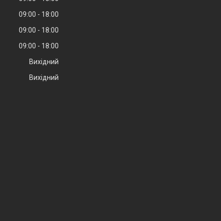
09:00
18:00
09:00
18:00
09:00
18:00
Вихідний
Вихідний