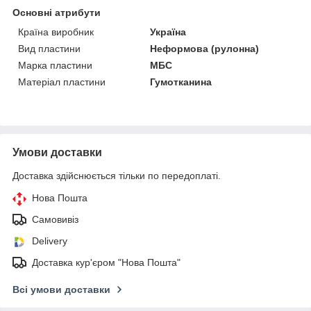
Основні атрибути
Країна виробник
Україна
Вид пластини
Неформова (рулонна)
Марка пластини
МБС
Матеріал пластини
Гумотканина
Умови доставки
Доставка здійснюється тільки по передоплаті.
Нова Пошта
Самовивіз
Delivery
Доставка кур'єром "Нова Пошта"
Всі умови доставки