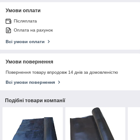
Умови оплати
Післяплата
Оплата на рахунок
Всі умови оплати
Умови повернення
Повернення товару впродовж 14 днів за домовленістю
Всі умови повернення
Подібні товари компанії