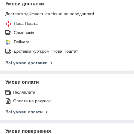
Умови доставки
Доставка здійснюється тільки по передоплаті.
Нова Пошта
Самовивіз
Delivery
Доставка кур'єром "Нова Пошта"
Всі умови доставки
Умови оплати
Післяплата
Оплата на рахунок
Всі умови оплати
Умови повернення