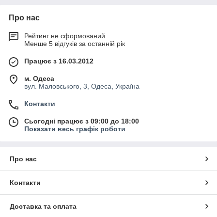
Про нас
Рейтинг не сформований
Менше 5 відгуків за останній рік
Працює з 16.03.2012
м. Одеса
вул. Маловського, 3, Одеса, Україна
Контакти
Сьогодні працює з 09:00 до 18:00
Показати весь графік роботи
Про нас
Контакти
Доставка та оплата