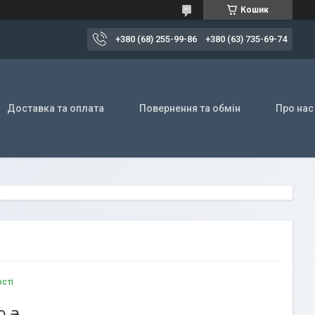
Кошик
+380 (68) 255-99-86
+380 (63) 735-69-74
Доставка та оплата
Повернення та обмін
Про нас
ості