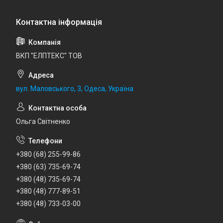
ВКП "ЕЛПТЕКС" ТОВ
вул. Маловського, 3, Одеса, Україна
Ольга Світненко
+380 (68) 255-99-86
+380 (63) 735-69-74
+380 (48) 735-69-74
+380 (48) 777-89-51
+380 (48) 733-03-00