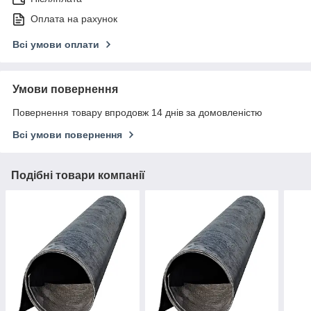
Оплата на рахунок
Всі умови оплати
Умови повернення
Повернення товару впродовж 14 днів за домовленістю
Всі умови повернення
Подібні товари компанії