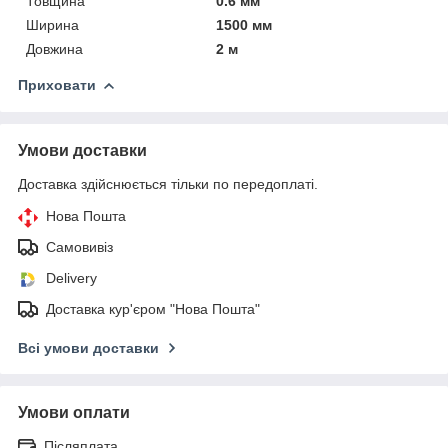
Товщина
0.6 мм
Ширина
1500 мм
Довжина
2 м
Приховати
Умови доставки
Доставка здійснюється тільки по передоплаті.
Нова Пошта
Самовивіз
Delivery
Доставка кур'єром "Нова Пошта"
Всі умови доставки
Умови оплати
Післяплата